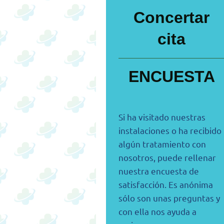
Concertar
cita
ENCUESTA
Si ha visitado nuestras
instalaciones o ha recibido
algún tratamiento con
nosotros, puede rellenar
nuestra encuesta de
satisfacción. Es anónima
sólo son unas preguntas y
con ella nos ayuda a