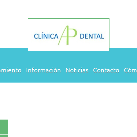
amiento
Información
Noticias
Contacto
Cómo