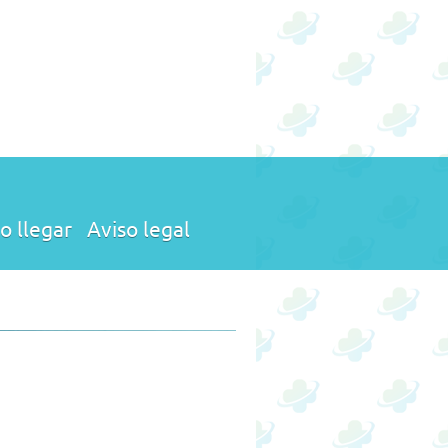
 llegar
Aviso legal