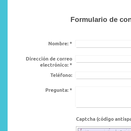
Formulario de co
Nombre:
*
Dirección de correo
electrónico:
*
Teléfono:
Pregunta:
*