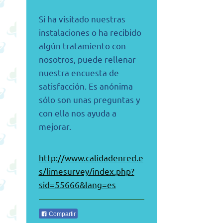
Si ha visitado nuestras
instalaciones o ha recibido
algún tratamiento con
nosotros, puede rellenar
nuestra encuesta de
satisfacción. Es anónima
sólo son unas preguntas y
con ella nos ayuda a
mejorar.
http://www.calidadenred.e
s/limesurvey/index.php?
sid=55666&lang=es
Compartir