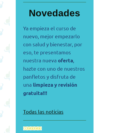
Novedades
Ya empieza el curso de
nuevo, mejor empezarlo
con salud y bienestar, por
eso, te presentamos
nuestra nueva
,
oferta
hazte con uno de nuestros
panfletos y disfruta de
una
limpieza y revisión
gratuita!!!
Todas las noticias