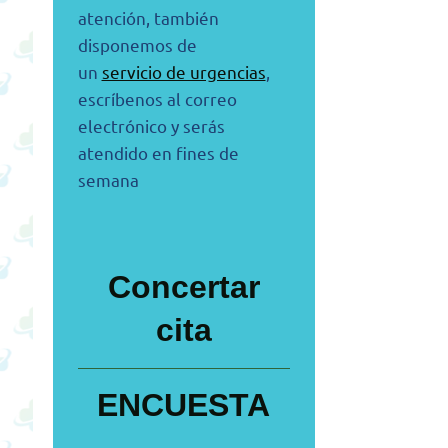
atención, también
disponemos de
un
servicio de urgencias
,
escríbenos al correo
electrónico y serás
atendido en fines de
semana
Concertar
cita
ENCUESTA