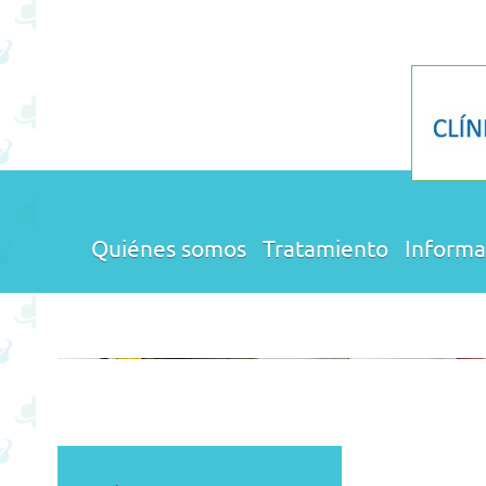
Quiénes somos
Tratamiento
Informa